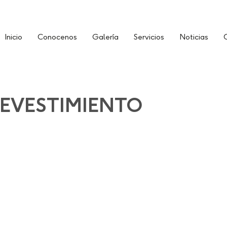
Inicio
Conocenos
Galería
Servicios
Noticias
C
REVESTIMIENTO