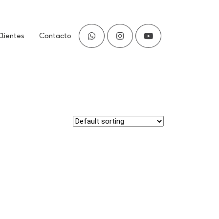
whatsapp
Instagram
Youtube
lientes
Contacto