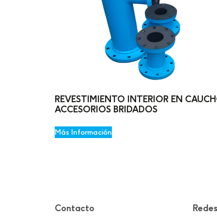
REVESTIMIENTO INTERIOR EN CAUCH
ACCESORIOS BRIDADOS
Más Información
Contacto
Redes