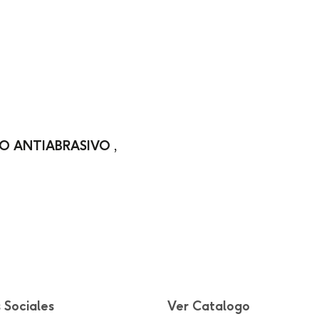
O ANTIABRASIVO ,
 Sociales
Ver Catalogo