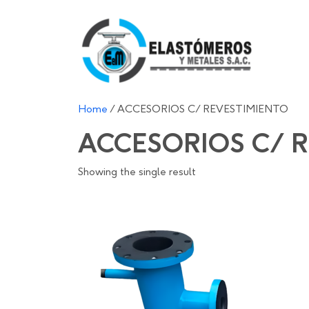
Home
/ ACCESORIOS C/ REVESTIMIENTO
ACCESORIOS C/ 
Showing the single result