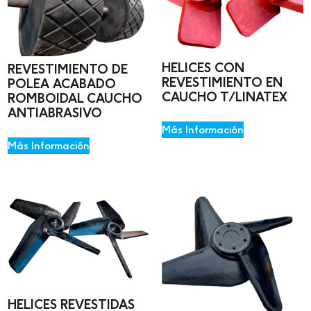
HELICES CON
REVESTIMIENTO DE
REVESTIMIENTO EN
POLEA ACABADO
CAUCHO T/LINATEX
ROMBOIDAL CAUCHO
ANTIABRASIVO
Más Información
Más Información
HELICES REVESTIDAS