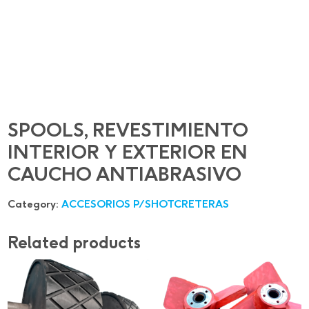
SPOOLS, REVESTIMIENTO
INTERIOR Y EXTERIOR EN
CAUCHO ANTIABRASIVO
Category:
ACCESORIOS P/SHOTCRETERAS
Related products