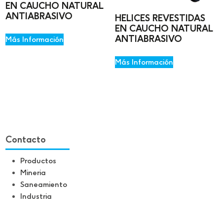
EN CAUCHO NATURAL
ANTIABRASIVO
HELICES REVESTIDAS
EN CAUCHO NATURAL
ANTIABRASIVO
Más Información
Más Información
Contacto
Productos
Mineria
Saneamiento
Industria