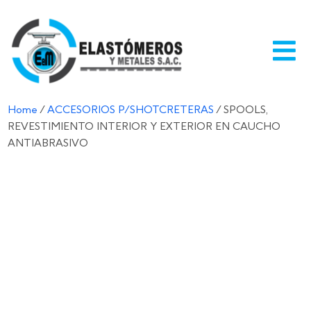
Home
/
ACCESORIOS P/SHOTCRETERAS
/ SPOOLS,
REVESTIMIENTO INTERIOR Y EXTERIOR EN CAUCHO
ANTIABRASIVO